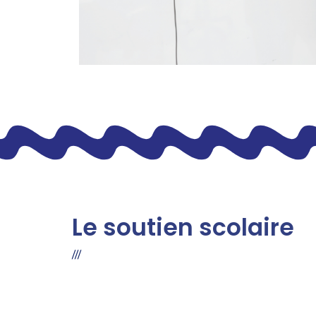
Le soutien scolaire
///