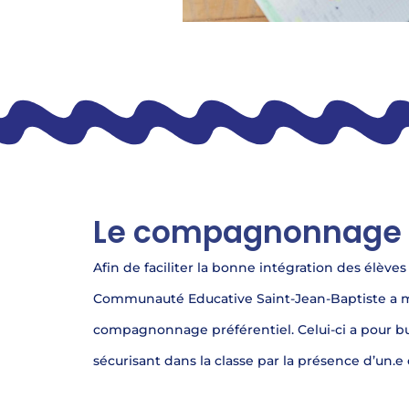
Le compagnonnage p
Afin de faciliter la bonne intégration des élèves
Communauté Educative Saint-Jean-Baptiste a mi
compagnonnage préférentiel. Celui-ci a pour b
sécurisant dans la classe par la présence d’un.