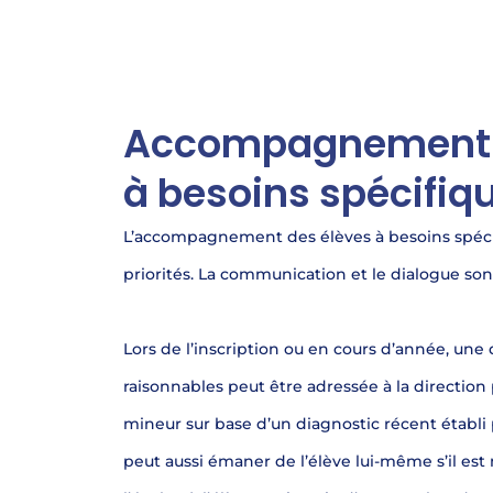
Accompagnement 
à besoins spécifiq
L’accompagnement des élèves à besoins spécif
priorités. La communication et le dialogue sont
Lors de l’inscription ou en cours d’année, 
raisonnables peut être adressée à la direction 
mineur sur base d’un diagnostic récent établi p
peut aussi émaner de l’élève lui-même s’il es