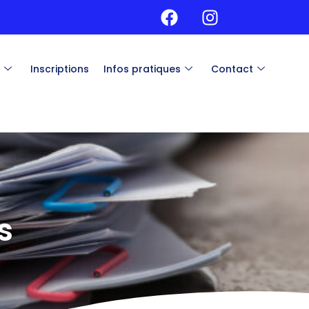
s
Inscriptions
Infos pratiques
Contact
s