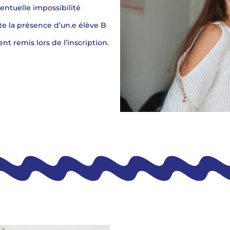
ventuelle impossibilité
te la présence d’un.e élève B
nt remis lors de l’inscription.