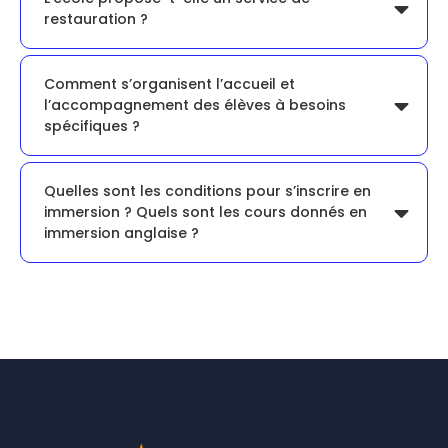
restauration ?
Comment s’organisent l’accueil et
l’accompagnement des élèves à besoins
spécifiques ?
Quelles sont les conditions pour s’inscrire en
immersion ? Quels sont les cours donnés en
immersion anglaise ?