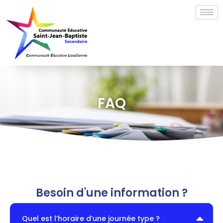
FAQ
Besoin d'une information ?
Quel est l’horaire d’une journée type ?