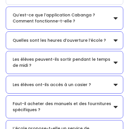
Qu’est-ce que l’application Cabanga ?
Comment fonctionne-t-elle ?
Quelles sont les heures d’ouverture l’école ?
Les élèves peuvent-ils sortir pendant le temps
de midi ?
Les élèves ont-ils accès à un casier ?
Faut-il acheter des manuels et des fournitures
spécifiques ?
L’école propose-t-elle un service de