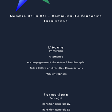
Membre de la CEL - Communauté Éducative
Lasallienne
L'école
Immersion
Alternance
Accompagnement des élèves à besoins spéc.
Aide à l'élève en difficulté - Remédiations
Mini entreprises
Formations
1er degré
Transition générale D2
Transition générale D3